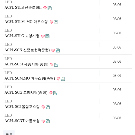
LED
03-06
ACPL-STLB 신종로형II
LED
03-06
ACPL-STLM, MO 마우스형
LED
03-06
ACPL-STLG 고양시형
LED
03-06
ACPL-SCN 신종로형II(중형)
LED
03-06
ACPL-SCSJ 세종시형(중형)
LED
03-06
ACPL-SCM,MO 마우스형(중형)
LED
03-06
ACPL-SCG 고양시형(중형)
LED
03-06
ACPL-SCI 올림포스형
LED
03-06
ACPL-SCNT 아폴로형