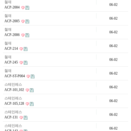
철재
06-02
ACP-2004
철재
06-02
ACP-2005
철재
06-02
ACP-2006
철재
06-02
ACP-214
철재
06-02
ACP-245
철재
06-02
ACP-ST-P004
스테인레스
06-02
ACP-101,102
스테인레스
06-02
ACP-105,128
스테인레스
06-02
ACP-131
스테인레스
06-02