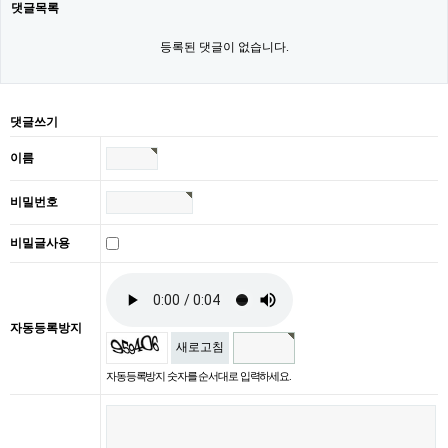
댓글목록
등록된 댓글이 없습니다.
댓글쓰기
이름
비밀번호
비밀글사용
자동등록방지
새로고침
자동등록방지 숫자를 순서대로 입력하세요.