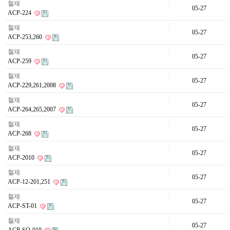
철재
05-27
ACP-224
철재
05-27
ACP-253,260
철재
05-27
ACP-259
철재
05-27
ACP-229,261,2008
철재
05-27
ACP-264,265,2007
철재
05-27
ACP-268
철재
05-27
ACP-2010
철재
05-27
ACP-12-201,251
철재
05-27
ACP-ST-01
철재
05-27